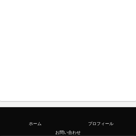
ホーム
プロフィール
お問い合わせ