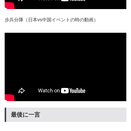
歩兵分隊（日本vs中国イベントの時の動画）
最後に一言