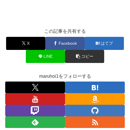
この記事を共有する
X
Facebook
はてブ
LINE
コピー
maruhoi1をフォローする