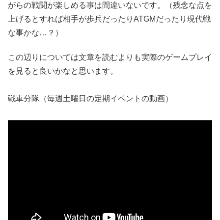
がらの戦闘が楽しめる事は間違いないです。（残念な点を
上げるとすれば相手が歩兵だったりATGMだったり現代戦
な事かな…？）
この辺りについては文章を読むよりも実際のゲームプレイ
を見ると良いかなと思います。
戦車分隊（毎週土曜日の定期イベントの動画）