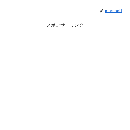
maruhoi1
スポンサーリンク