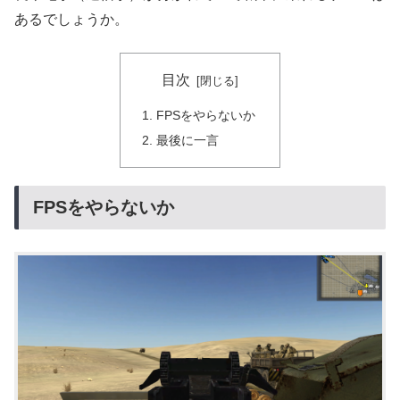
あるでしょうか。
目次
FPSをやらないか
最後に一言
FPSをやらないか