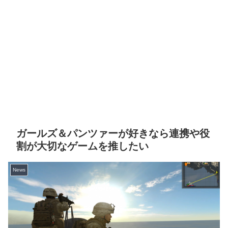
ガールズ＆パンツァーが好きなら連携や役
割が大切なゲームを推したい
News