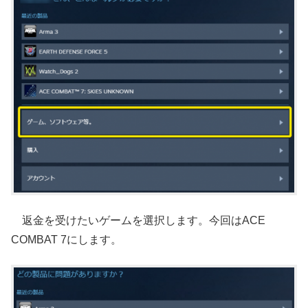
返金を受けたいゲームを選択します。今回はACE
COMBAT 7にします。