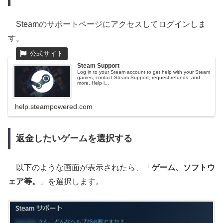
Steamのサポートページにアクセスしてログインしま
す。
Steam Support
Log in to your Steam account to get help with your Steam
games, contact Steam Support, request refunds, and
more. Help i...
help.steampowered.com
返金したいゲームを選択する
以下のような画面が表示されたら、「
ゲーム、ソフトウ
ェア等。
」を選択します。