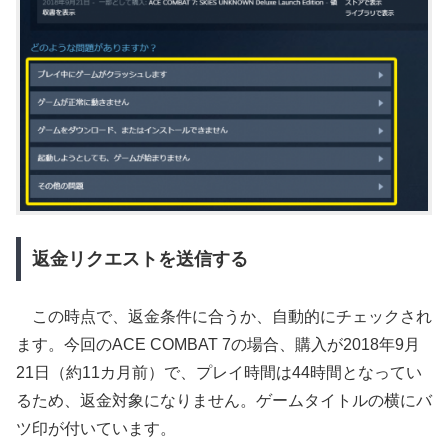
返金リクエストを送信する
この時点で、返金条件に合うか、自動的にチェックされ
ます。今回のACE COMBAT 7の場合、購入が2018年9月
21日（約11カ月前）で、プレイ時間は44時間となってい
るため、返金対象になりません。ゲームタイトルの横にバ
ツ印が付いています。