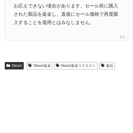
お応えできない場合があります。セール前に購入
された製品を返金し、直後にセール価格で再度購
入することを濫用とはみなしません。
Steam
Steam返金
Steam返金リクエスト
返品