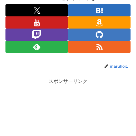
maruhoi1
スポンサーリンク