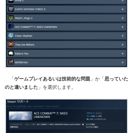
「
ゲームプレイあるいは技術的な問題
」か「
思っていた
のと違いました
」を選択します。