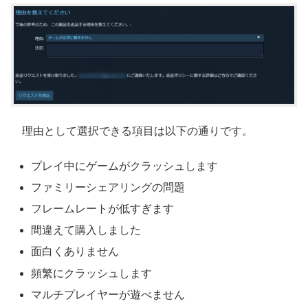
理由として選択できる項目は以下の通りです。
プレイ中にゲームがクラッシュします
ファミリーシェアリングの問題
フレームレートが低すぎます
間違えて購入しました
面白くありません
頻繁にクラッシュします
マルチプレイヤーが遊べません