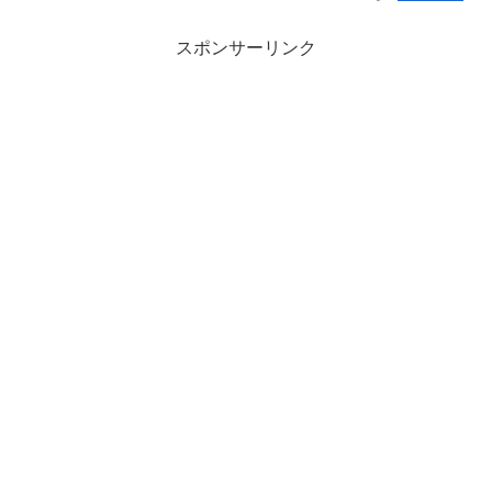
スポンサーリンク