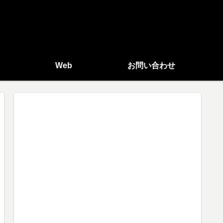
Web
お問い合わせ