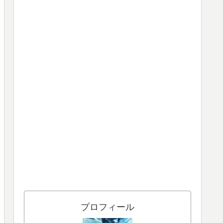
プロフィール