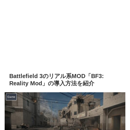
Battlefield 3のリアル系MOD「BF3:
Reality Mod」の導入方法を紹介
Game