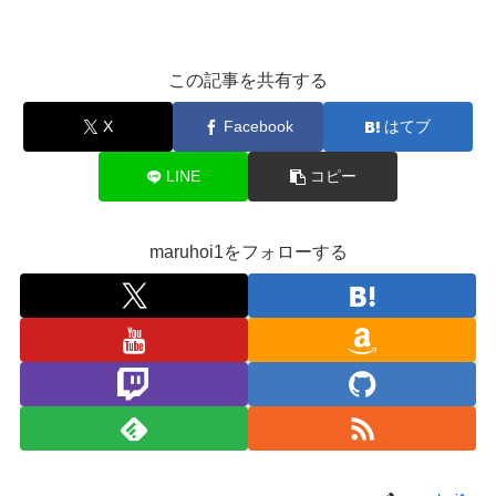
この記事を共有する
X
Facebook
はてブ
LINE
コピー
maruhoi1をフォローする