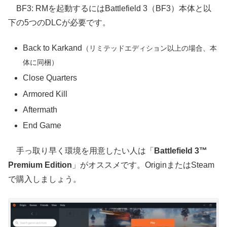
BF3: RMを起動するにはBattlefield 3（BF3）本体と以
下の5つのDLCが必要です。
Back to Karkand
（リミテッドエディション以上の場合、本
体に同梱）
Close Quarters
Armored Kill
Aftermath
End Game
手っ取り早く環境を用意したい人は「
Battlefield 3™
Premium Edition
」がオススメです。OriginまたはSteam
で購入しましょう。