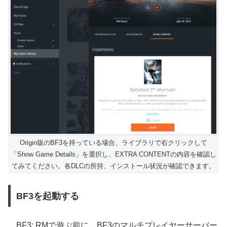
Origin版のBF3を持っている場合、ライブラリで右クリックして
「Show Game Details」を選択し、EXTRA CONTENTの内容を確認し
てみてください。各DLCの所持、インストール状況が確認できます。
BF3を起動する
BF3: RMで遊ぶ前に、BF3のマルチプレイヤーサーバー