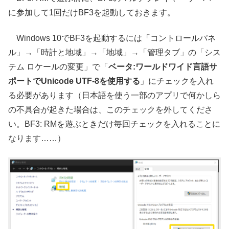
に参加して1回だけBF3を起動しておきます。
Windows 10でBF3を起動するには「コントロールパネ
ル」→「時計と地域」→「地域」→「管理タブ」の「シス
テム ロケールの変更」で「
ベータ:ワールドワイド言語サ
ポートでUnicode UTF-8を使用する
」にチェックを入れ
る必要があります（日本語を使う一部のアプリで何かしら
の不具合が起きた場合は、このチェックを外してくださ
い。BF3: RMを遊ぶときだけ毎回チェックを入れることに
なります……）