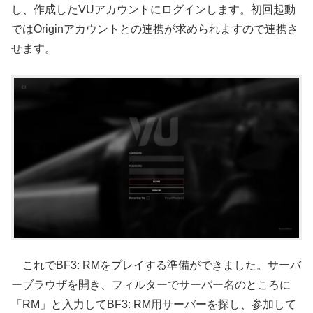
し、作成したVUアカウントにログインします。初回起動
ではOriginアカウントとの連携が求められますので連携さ
せます。
これでBF3: RMをプレイする準備ができました。サーバ
ーブラウザを開き、フィルターでサーバー名のところに
「RM」と入力してBF3: RM用サーバーを探し、参加して