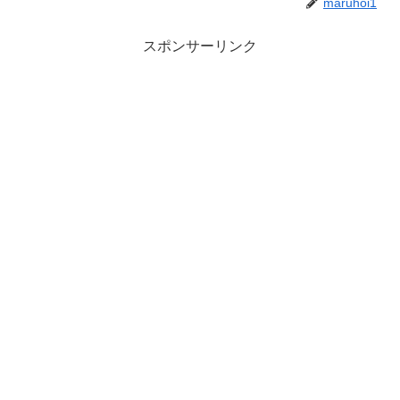
maruhoi1
スポンサーリンク