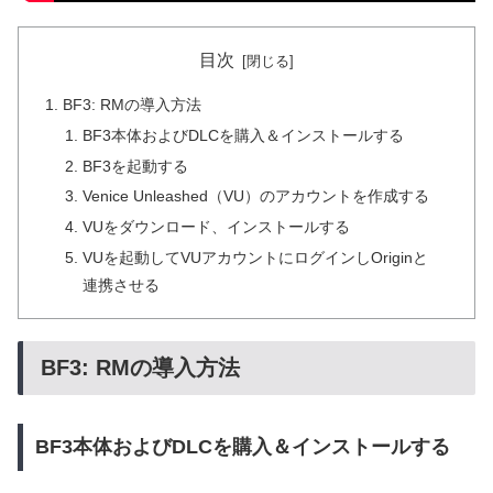
目次
BF3: RMの導入方法
BF3本体およびDLCを購入＆インストールする
BF3を起動する
Venice Unleashed（VU）のアカウントを作成する
VUをダウンロード、インストールする
VUを起動してVUアカウントにログインしOriginと
連携させる
BF3: RMの導入方法
BF3本体およびDLCを購入＆インストールする