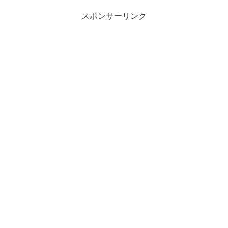
スポンサーリンク