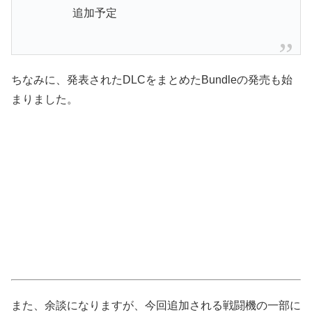
追加予定
ちなみに、発表されたDLCをまとめたBundleの発売も始
まりました。
また、余談になりますが、今回追加される戦闘機の一部に