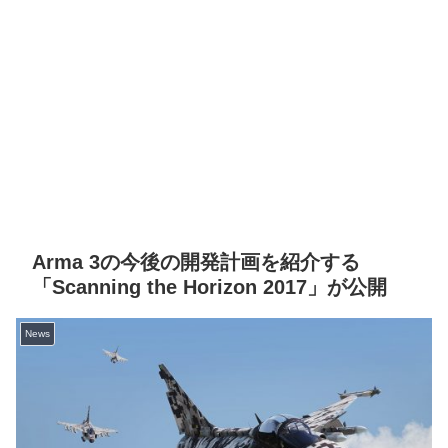
Arma 3の今後の開発計画を紹介する
「Scanning the Horizon 2017」が公開
News