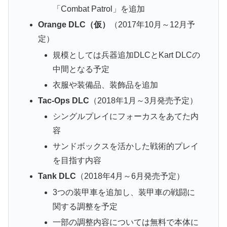
「Combat Patrol」を追加
Orange DLC（仮）
（2017年10月～12月予
定）
規模としては兵器追加DLCとKart DLCの
中間となる予定
衣服や装備品、装飾品を追加
Tac-Ops DLC
（2018年1月～3月発売予定）
シングルプレイにフォーカスをあてた内
容
サンドボックスを活かした戦術的プレイ
を目指す内容
Tank DLC
（2018年4月～6月発売予定）
3つの装甲車を追加し、装甲車の戦闘に
関する調整を予定
一部の調整内容については無料で本体に