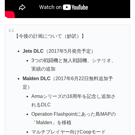
【今後の計画について（妙訳）】
Jets DLC
（2017年5月発売予定）
3つの戦闘機と無人戦闘機、シナリオ、
実績の追加
Malden DLC
（2017年6月22日無料追加予
定）
Armaシリーズの16周年を記念し追加さ
れるDLC
Operation Flashpointにあった島MAPの
「Malden」を移植
マルチプレイヤー向けCoopモード