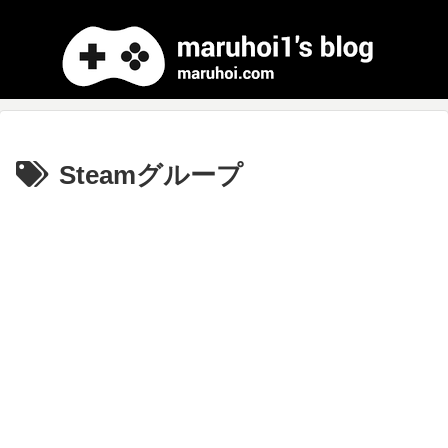
Steamグループ