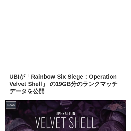
UBIが「Rainbow Six Siege：Operation
Velvet Shell」 の19GB分のランクマッチ
データを公開
News