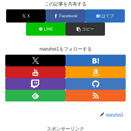
この記事を共有する
X
Facebook
はてブ
LINE
コピー
maruhoi1をフォローする
maruhoi1
スポンサーリンク