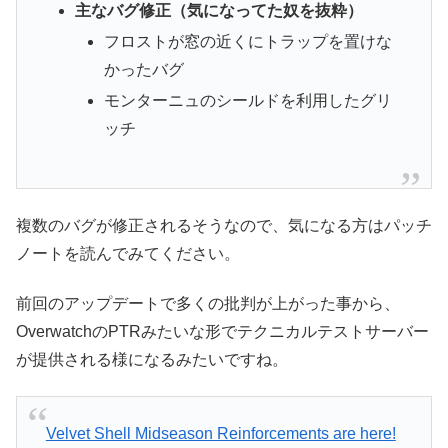
主なバグ修正（気になってた奴を抜粋）
フロストが窓の近くにトラップを置けな
かったバグ
モンターニュのシールドを利用したグリ
ッチ
複数のバグが修正されるそうなので、気になる方はパッチ
ノートを読んでみてください。
前回のアップデートで多くの批判が上がった事から、
OverwatchのPTRみたいな形でテクニカルテストサーバー
が提供される様になるみたいですね。
Velvet Shell Midseason Reinforcements are here!