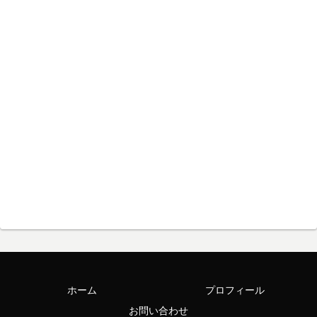
ホーム
プロフィール
お問い合わせ