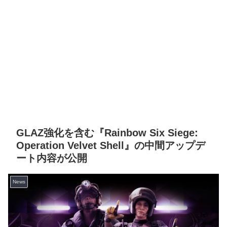
GLAZ強化を含む『Rainbow Six Siege:
Operation Velvet Shell』の中間アップデ
ート内容が公開
News