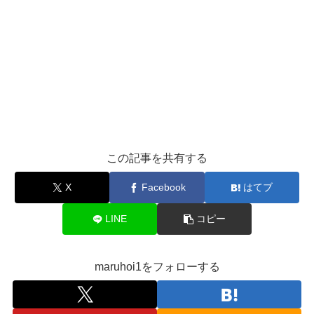
この記事を共有する
X
Facebook
はてブ
LINE
コピー
maruhoi1をフォローする