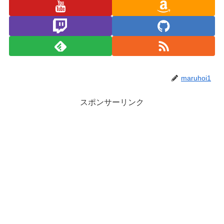
maruhoi1
スポンサーリンク