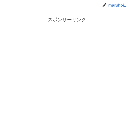
maruhoi1
スポンサーリンク