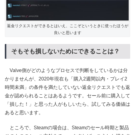
返金リクエストができるとはいえ、ここぞというときに使ったほうが
良いと思います
そもそも損しないためにできることは？
Valve側がどのようなプロセスで判断をしているかは分
かりませんが、2020年現在も「購入2週間以内・プレイ2
時間未満」の条件を満たしていない返金リクエストでも返
金が認められることはあるようです。セール前に購入して
「損した！」と思った人がもしいたら、試してみる価値は
あると思います。
ところで、Steamの場合は、Steamのセール時期と製品