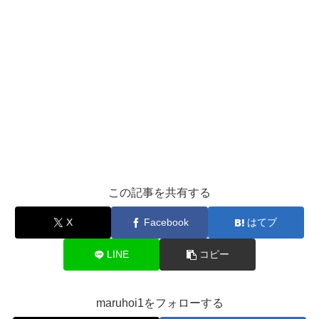
この記事を共有する
X
Facebook
はてブ
LINE
コピー
maruhoi1をフォローする