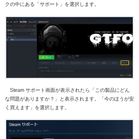
クの中にある「サポート」を選択します。
Steam サポート画面が表示されたら「この製品にどん
な問題がありますか？」と表示されます。「今のほうが安
く買えます」を選択します。