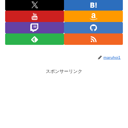
maruhoi1
スポンサーリンク