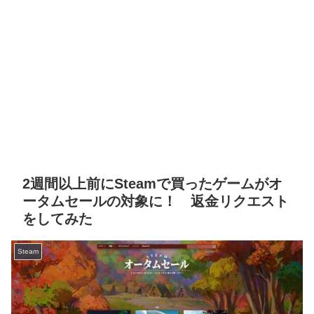
2週間以上前にSteamで買ったゲームがオ
ータムセールの対象に！ 返金リクエスト
をしてみた
Steam