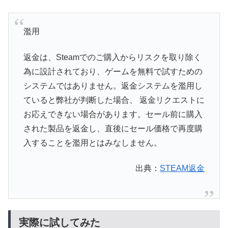
濫用
返金は、Steamでのご購入からリスクを取り除く
為に設計されており、ゲームを無料で試すための
システムではありません。返金システムを濫用し
ていると弊社が判断した場合、 返金リクエストに
お応えできない場合があります。セール前に購入
された製品を返金し、直後にセール価格で再度購
入することを濫用とはみなしません。
出典：
STEAM返金
実際に試してみた