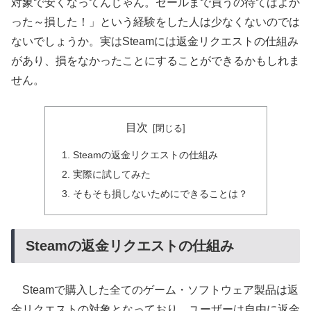
対象で安くなってんじゃん。セールまで買うの待てばよか
った～損した！」という経験をした人は少なくないのでは
ないでしょうか。実はSteamには返金リクエストの仕組み
があり、損をなかったことにすることができるかもしれま
せん。
目次
Steamの返金リクエストの仕組み
実際に試してみた
そもそも損しないためにできることは？
Steamの返金リクエストの仕組み
Steamで購入した全てのゲーム・ソフトウェア製品は返
金リクエストの対象となっており、ユーザーは自由に返金