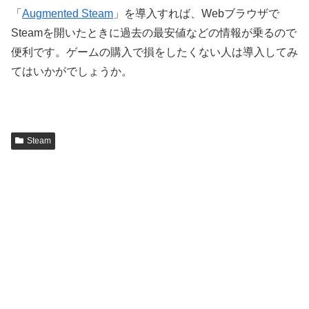
「
Augmented Steam
」を導入すれば、Webブラウザで
Steamを開いたときに過去の最安値などの情報が乗るので
便利です。ゲームの購入で損をしたくない人は導入してみ
てはいかがでしょうか。
Steam