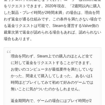
をリクエストできます。2020年現在、「2週間以内に購入
した製品・プレイ時間が2時間未満」の場合は、理由を問
わず返金が通る仕組みです。この条件を満たさない場合で
も返金リクエストは可能で、Steamを運営するValve側の
裁量次第で返金が認められる場合もあれば、認められない
場合もあります。
理由を問わず、Steam上での購入のほとんど全て
に対して返金をリクエストすることができます。
お使いのコンピュータが最低要件を満たしていな
かった、間違えて購入してしまった、 あるいは1
時間ほどプレイしてみて初めて好みのゲームでは
無いことに気がついたのかもしれません。
返金期間内で、ゲームの場合にはプレイ時間が2