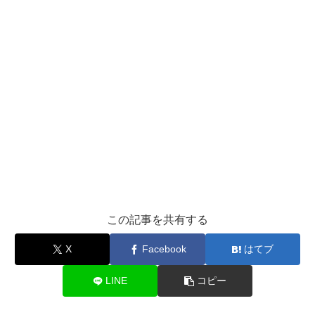
この記事を共有する
X
Facebook
はてブ
LINE
コピー