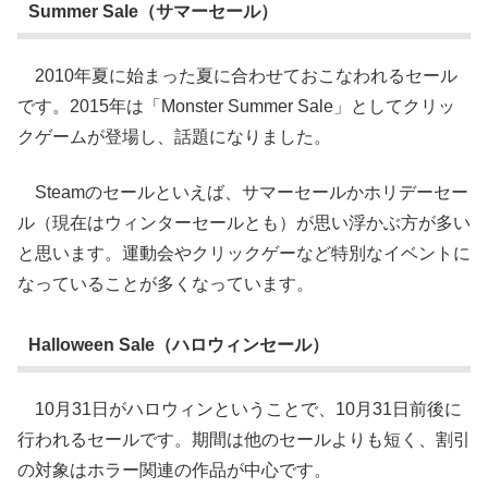
Summer Sale（サマーセール）
2010年夏に始まった夏に合わせておこなわれるセール
です。2015年は「Monster Summer Sale」としてクリッ
クゲームが登場し、話題になりました。
Steamのセールといえば、サマーセールかホリデーセー
ル（現在はウィンターセールとも）が思い浮かぶ方が多い
と思います。運動会やクリックゲーなど特別なイベントに
なっていることが多くなっています。
Halloween Sale（ハロウィンセール）
10月31日がハロウィンということで、10月31日前後に
行われるセールです。期間は他のセールよりも短く、割引
の対象はホラー関連の作品が中心です。