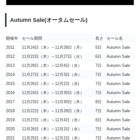
Autumn Sale(オータムセール)
開催年
セール期間
長さ
セール名
2011
11月24日（木）～11月28日（月）
5日
Autumn Sale
2012
11月22日（木）～11月27日（火）
6日
Autumn Sale
2013
11月28日（木）～12月4日（水）
7日
Autumn Sale
2014
11月27日（木）～12月3日（水）
7日
Autumn Sale
2015
11月26日（木）～12月2日（水)
7日
Autumn Sale
2016
11月24日（木）～11月30日（水）
7日
Autumn Sale
2017
11月23日（木）～11月30日（木）
8日
Autumn Sale
2018
11月22日（木）～11月28日（水）
7日
Autumn Sale
2019
11月27日（水）～12月4日（水）
8日
Autumn Sale
2020
11月26日（木）～12月2日（水）
7日
Autumn Sale
2021
11月25日（木）～12月2日（木）
7日
Autumn Sale