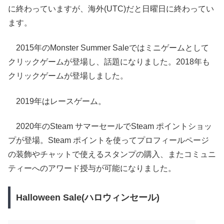
に終わっていますが、海外(UTC)だと日曜日に終わってい
ます。
2015年のMonster Summer Saleではミニゲームとして
クリックゲームが登場し、話題になりました。2018年も
クリックゲームが登場しました。
2019年はレースゲーム。
2020年のSteam サマーセールでSteam ポイントショッ
プが登場。Steam ポイントを使ってプロフィールページ
の装飾やチャットで使えるスタンプの購入、またコミュニ
ティーへのアワード授与が可能になりました。
Halloween Sale(ハロウィンセール)