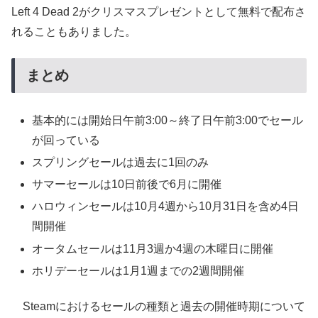
Left 4 Dead 2がクリスマスプレゼントとして無料で配布さ
れることもありました。
まとめ
基本的には開始日午前3:00～終了日午前3:00でセール
が回っている
スプリングセールは過去に1回のみ
サマーセールは10日前後で6月に開催
ハロウィンセールは10月4週から10月31日を含め4日
間開催
オータムセールは11月3週か4週の木曜日に開催
ホリデーセールは1月1週までの2週間開催
Steamにおけるセールの種類と過去の開催時期について