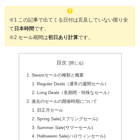
※1 この記事で出てくる日付は言及していない限り全
て
日本時間
です。
※2 セール期間は
初日あり計算
です。
目次
Steamセールの種類と概要
Regular Deals（通常の週間セール）
Long Deals（長期間・特殊なセール）
過去のセールの開催時期について
旧正月セール
Spring Sale(スプリングセール)
Summer Sale(サマーセール)
Halloween Sale(ハロウィンセール)