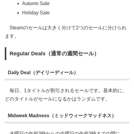
Autumn Sale
Holiday Sale
Steamのセールは大きく分けて2つのセールに分けられ
ます。
Regular Deals（通常の週間セール）
Daily Deal（デイリーディール）
毎日、1タイトルが割引されるセールです。基本的に、
どのタイトルがセールになるかはランダムです。
Midweek Madness（ミッドウィークマッドネス）
水曜日の午前3時からの金曜日の午前3時までの間に、