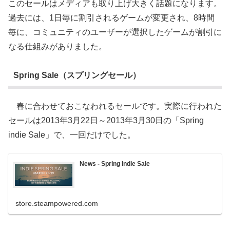
このセールはメディアも取り上げ大きく話題になります。
過去には、1日毎に割引されるゲームが変更され、8時間
毎に、コミュニティのユーザーが選択したゲームが割引に
なる仕組みがありました。
Spring Sale（スプリングセール）
春に合わせておこなわれるセールです。実際に行われた
セールは2013年3月22日～2013年3月30日の「Spring
indie Sale」で、一回だけでした。
News - Spring Indie Sale
store.steampowered.com