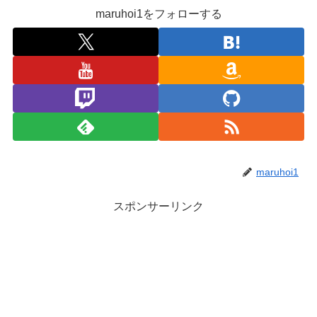
maruhoi1をフォローする
maruhoi1
スポンサーリンク