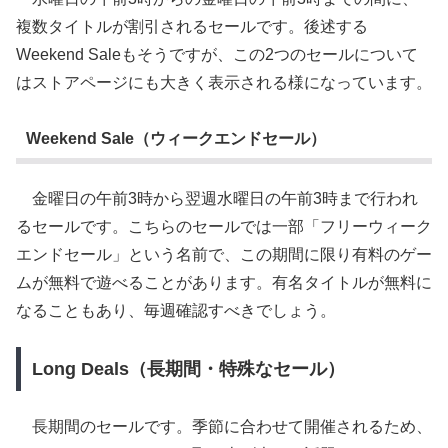
複数タイトルが割引されるセールです。後述する
Weekend Saleもそうですが、この2つのセールについて
はストアページにも大きく表示される様になっています。
Weekend Sale（ウィークエンドセール）
金曜日の午前3時から翌週水曜日の午前3時まで行われ
るセールです。こちらのセールでは一部「フリーウィーク
エンドセール」という名前で、この期間に限り有料のゲー
ムが無料で遊べることがあります。有名タイトルが無料に
なることもあり、毎週確認すべきでしょう。
Long Deals（長期間・特殊なセール）
長期間のセールです。季節に合わせて開催されるため、