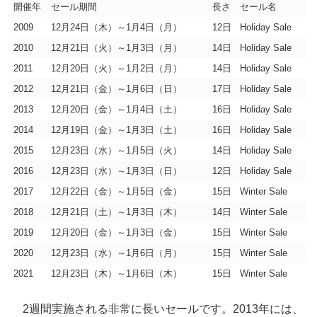
開催年
セール期間
長さ
セール名
2009
12月24日（木）～1月4日（月）
12日
Holiday Sale
2010
12月21日（火）～1月3日（月）
14日
Holiday Sale
2011
12月20日（火）～1月2日（月）
14日
Holiday Sale
2012
12月21日（金）～1月6日（日）
17日
Holiday Sale
2013
12月20日（金）～1月4日（土）
16日
Holiday Sale
2014
12月19日（金）～1月3日（土）
16日
Holiday Sale
2015
12月23日（水）～1月5日（火）
14日
Holiday Sale
2016
12月23日（水）～1月3日（日）
12日
Holiday Sale
2017
12月22日（金）～1月5日（金）
15日
Winter Sale
2018
12月21日（土）～1月3日（木）
14日
Winter Sale
2019
12月20日（金）～1月3日（金）
15日
Winter Sale
2020
12月23日（水）～1月6日（月）
15日
Winter Sale
2021
12月23日（木）～1月6日（木）
15日
Winter Sale
2週間実施される非常に長いセールです。2013年には、