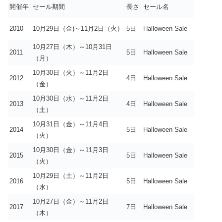
開催年
セール期間
長さ
セール名
2010
10月29日（金)～11月2日（火）
5日
Halloween Sale
10月27日（木）～10月31日
2011
5日
Halloween Sale
（月）
10月30日（火）～11月2日
2012
4日
Halloween Sale
（金）
10月30日（水）～11月2日
2013
4日
Halloween Sale
（土）
10月31日（金）～11月4日
2014
5日
Halloween Sale
（火）
10月30日（金）～11月3日
2015
5日
Halloween Sale
（火）
10月29日（土）～11月2日
2016
5日
Halloween Sale
（水）
10月27日（金）～11月2日
2017
7日
Halloween Sale
（木）