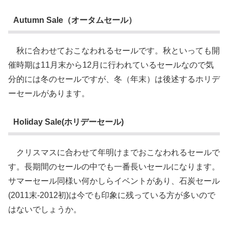
Autumn Sale（オータムセール）
秋に合わせておこなわれるセールです。秋といっても開
催時期は11月末から12月に行われているセールなので気
分的には冬のセールですが、冬（年末）は後述するホリデ
ーセールがあります。
Holiday Sale(ホリデーセール)
クリスマスに合わせて年明けまでおこなわれるセールで
す。長期間のセールの中でも一番長いセールになります。
サマーセール同様い何かしらイベントがあり、石炭セール
(2011末-2012初)は今でも印象に残っている方が多いので
はないでしょうか。