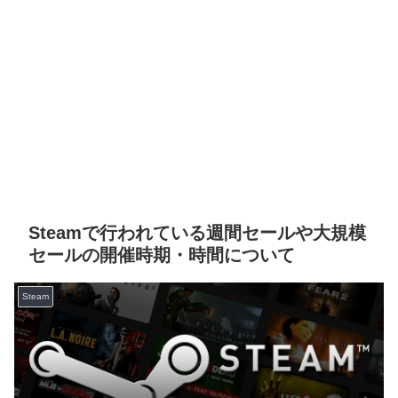
Steamで行われている週間セールや大規模
セールの開催時期・時間について
Steam