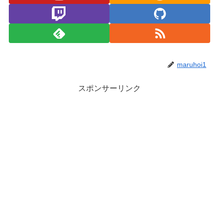
maruhoi1
スポンサーリンク