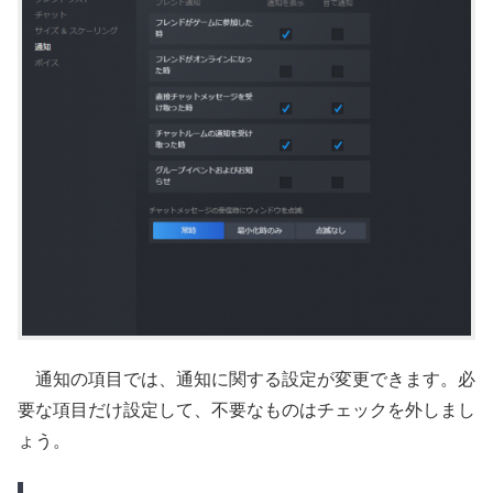
通知の項目では、通知に関する設定が変更できます。必
要な項目だけ設定して、不要なものはチェックを外しまし
ょう。