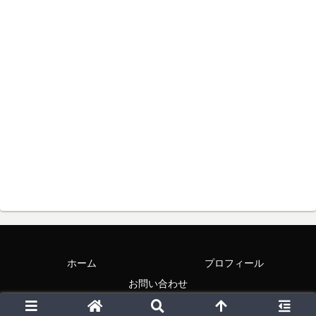
ホーム
プロフィール
お問い合わせ
© 2015-2026 maruhoi1's blog.