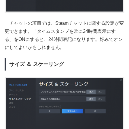
チャットの項目では、Steamチャットに関する設定が変
更できます。「タイムスタンプを常に24時間表示にす
る」をONにすると、24時間表記になります。好みでオン
にしてよいかもしれません。
サイズ ＆ スケーリング