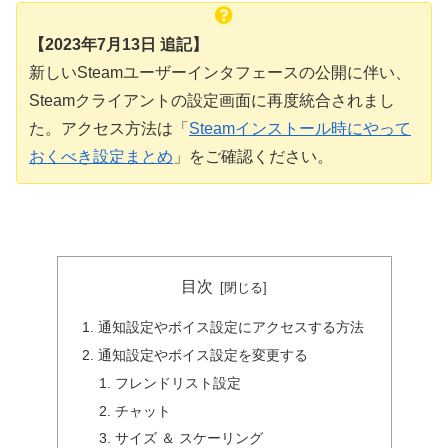
【2023年7月13日 追記】
新しいSteamユーザーインタフェースの公開に伴い、
Steamクライアントの設定画面に再度統合されまし
た。アクセス方法は「
Steamインストール時にやって
おくべき設定まとめ
」をご確認ください。
目次
通知設定やボイス設定にアクセスする方法
通知設定やボイス設定を変更する
フレンドリスト設定
チャット
サイズ ＆ スケーリング