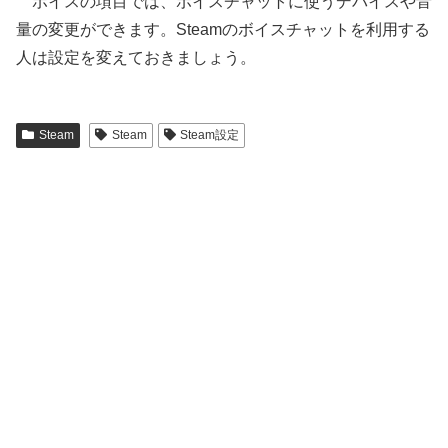
ボイスの項目では、ボイスチャットに使うデバイスや音
量の変更ができます。Steamのボイスチャットを利用する
人は設定を変えておきましょう。
Steam
Steam
Steam設定