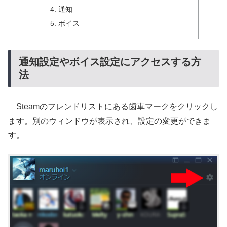
通知
ボイス
通知設定やボイス設定にアクセスする方
法
Steamのフレンドリストにある歯車マークをクリックし
ます。別のウィンドウが表示され、設定の変更ができま
す。