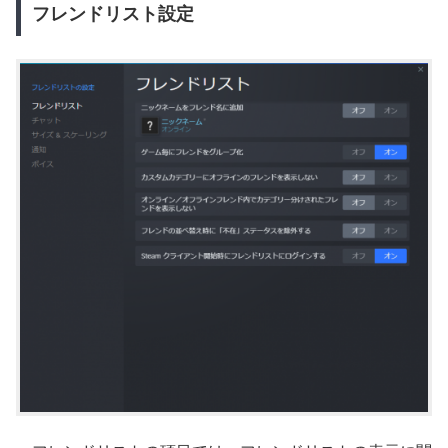
フレンドリスト設定