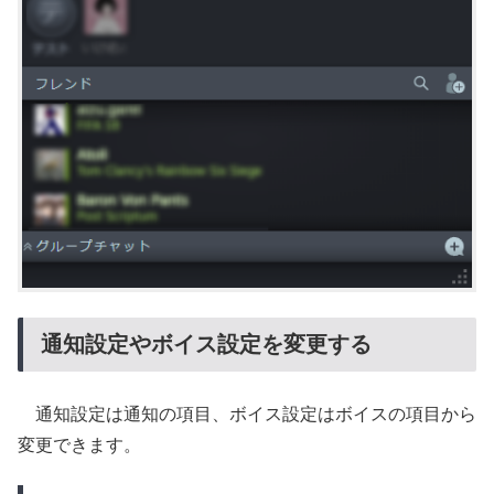
通知設定やボイス設定を変更する
通知設定は通知の項目、ボイス設定はボイスの項目から
変更できます。