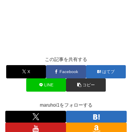
この記事を共有する
X
Facebook
はてブ
LINE
コピー
maruhoi1をフォローする