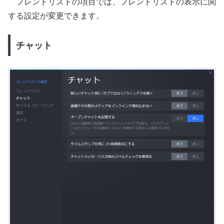
フレンドリストの項目では、フレンドリストの表示に関
する設定が変更できます。
チャット