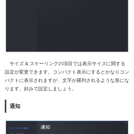
サイズ & スケーリングの項目では表示サイズに関する
設定が変更できます。コンパクト表示にするとかなりコン
パクトに表示されますが、文字が羅列されるような形にな
ります。好みで設定しましょう。
通知