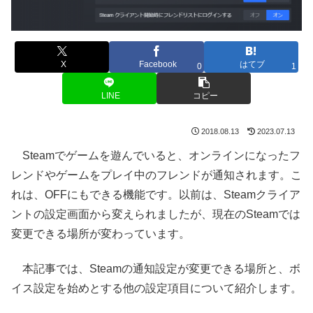
X
Facebook
はてブ
0
1
LINE
コピー
2018.08.13
2023.07.13
Steamでゲームを遊んでいると、オンラインになったフ
レンドやゲームをプレイ中のフレンドが通知されます。こ
れは、OFFにもできる機能です。以前は、Steamクライア
ントの設定画面から変えられましたが、現在のSteamでは
変更できる場所が変わっています。
本記事では、Steamの通知設定が変更できる場所と、ボ
イス設定を始めとする他の設定項目について紹介します。