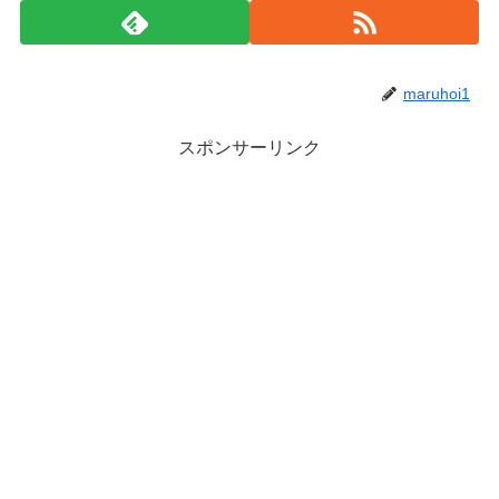
maruhoi1
スポンサーリンク