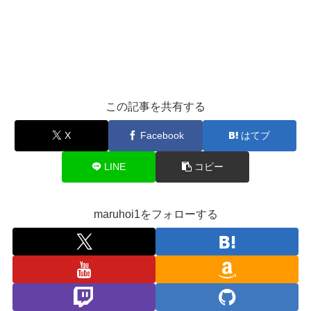
この記事を共有する
X
Facebook
はてブ
LINE
コピー
maruhoi1をフォローする