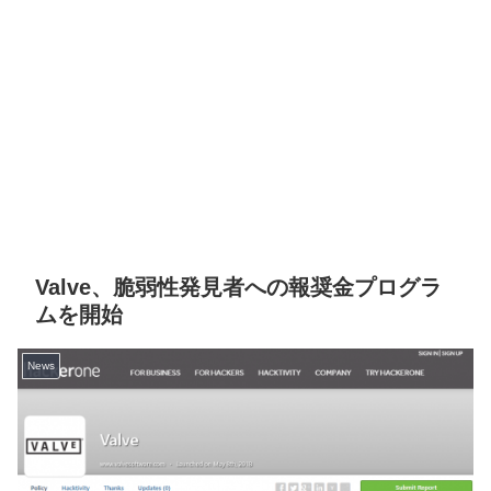
Valve、脆弱性発見者への報奨金プログラ
ムを開始
News