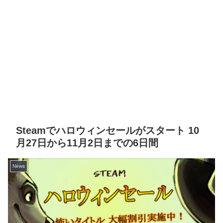
Steamでハロウィンセールがスタート 10
月27日から11月2日までの6日間
News