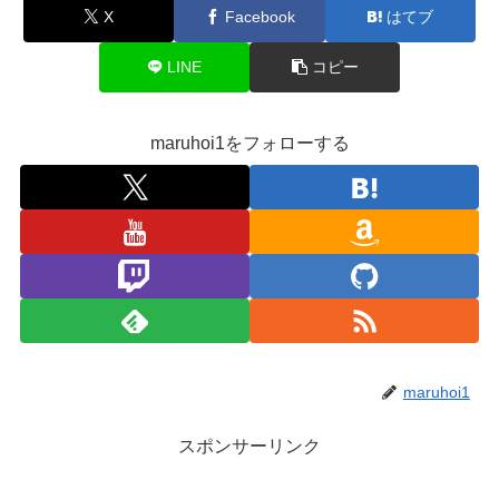
X
Facebook
はてブ
LINE
コピー
maruhoi1をフォローする
maruhoi1
スポンサーリンク