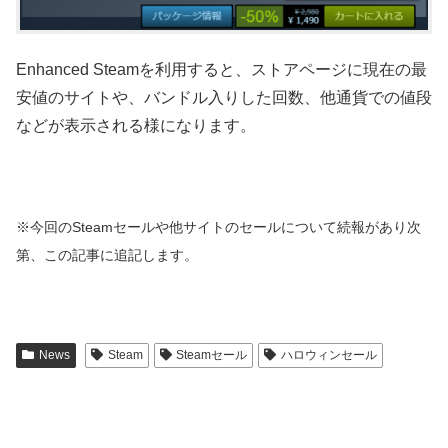
Enhanced Steamを利用すると、ストアページに現在の最
安値のサイトや、バンドル入りした回数、他通貨での値段
などが表示される様になります。
※今回のSteamセールや他サイトのセールについて続報があり次
第、この記事に追記します。
News
Steam
Steamセール
ハロウィンセール