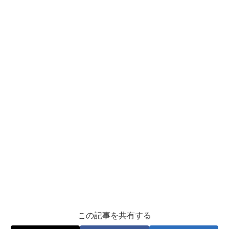
この記事を共有する