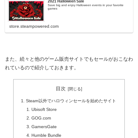
2021 Halloween Sale
Save big and enjoy Halloween events in your favorite
games
store.steampowered.com
また、続々と他のゲーム販売サイトでもセールがおこなわ
れているので紹介しておきます。
目次
Steam以外でハロウィンセールを始めたサイト
Ubisoft Store
GOG.com
GamersGate
Humble Bundle