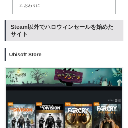
おわりに
Steam以外でハロウィンセールを始めた
サイト
Ubisoft Store