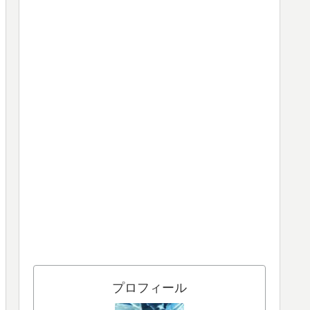
プロフィール