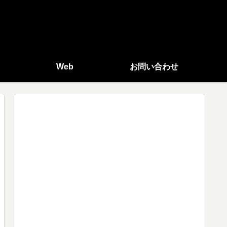
Web
お問い合わせ