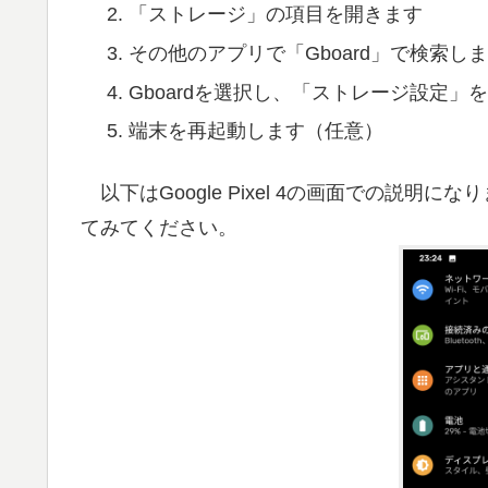
「ストレージ」の項目を開きます
その他のアプリで「Gboard」で検索し
Gboardを選択し、「ストレージ設定」
端末を再起動します（任意）
以下はGoogle Pixel 4の画面での説
てみてください。