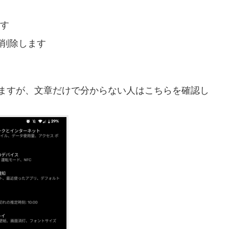
ます
を削除します
明になりますが、文章だけで分からない人はこちらを確認し