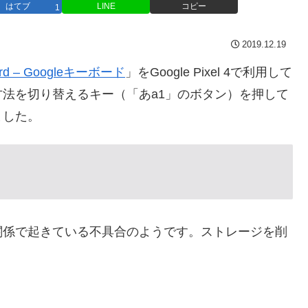
はてブ
LINE
コピー
1
2019.12.19
rd – Googleキーボード
」をGoogle Pixel 4で利用して
法を切り替えるキー（「あa1」のボタン）を押して
ました。
係で起きている不具合のようです。ストレージを削