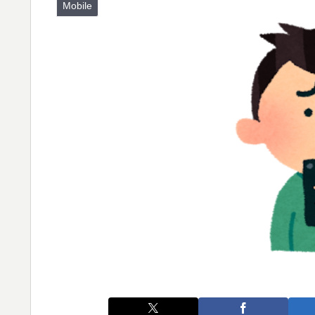
Mobile