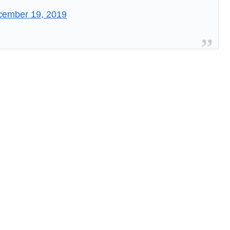
cember 19, 2019