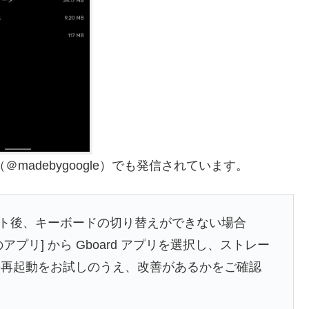
madebygoogle）でも発信されています。
アップデート後、キーボードの切り替えができない場合
のアプリ] から Gboard アプリを選択し、ストレー
の再起動をお試しのうえ、改善があるかをご確認