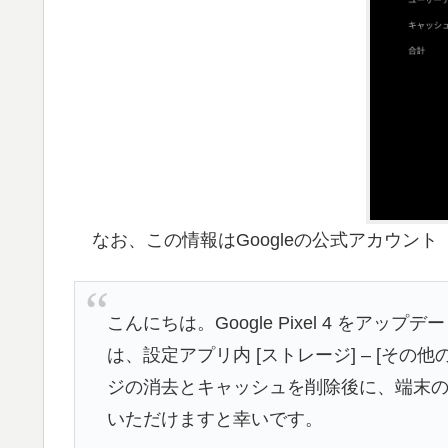
なお、この情報はGoogleの公式アカウント（＠
こんにちは。Google Pixel 4 を
は、設定アプリ内 [ストレージ] – [その他
ジの消去とキャッシュを削除後に、端末
いただけますと幸いです。