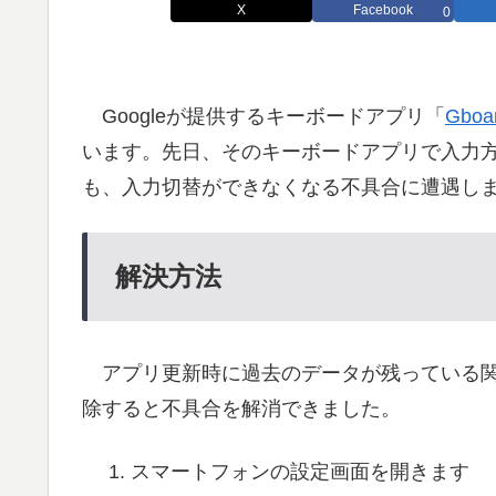
X
Facebook
0
Googleが提供するキーボードアプリ「
Gboa
います。先日、そのキーボードアプリで入力方
も、入力切替ができなくなる不具合に遭遇し
解決方法
アプリ更新時に過去のデータが残っている関
除すると不具合を解消できました。
スマートフォンの設定画面を開きます