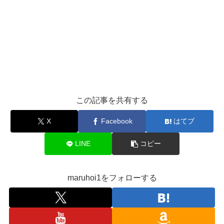
この記事を共有する
X
Facebook
はてブ
LINE
コピー
maruhoi1をフォローする