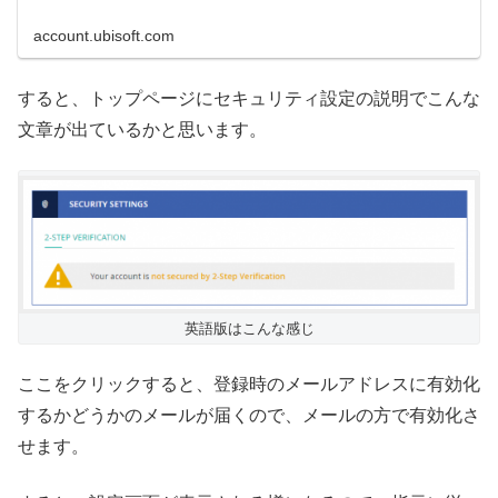
account.ubisoft.com
すると、トップページにセキュリティ設定の説明でこんな
文章が出ているかと思います。
英語版はこんな感じ
ここをクリックすると、登録時のメールアドレスに有効化
するかどうかのメールが届くので、メールの方で有効化さ
せます。