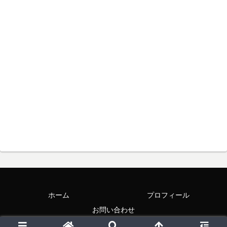
ホーム
プロフィール
お問い合わせ