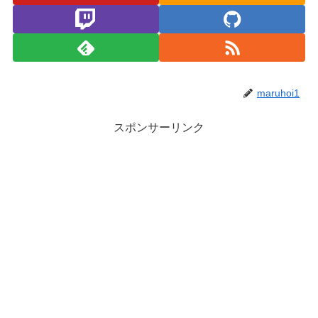
maruhoi1
スポンサーリンク