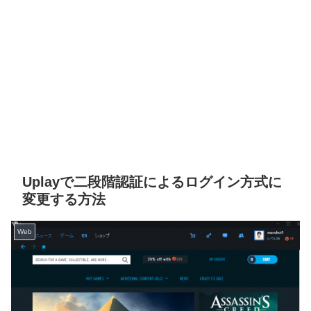
Uplayで二段階認証によるログイン方式に
変更する方法
Web