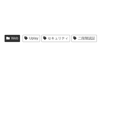
Web
Uplay
セキュリティ
二段階認証