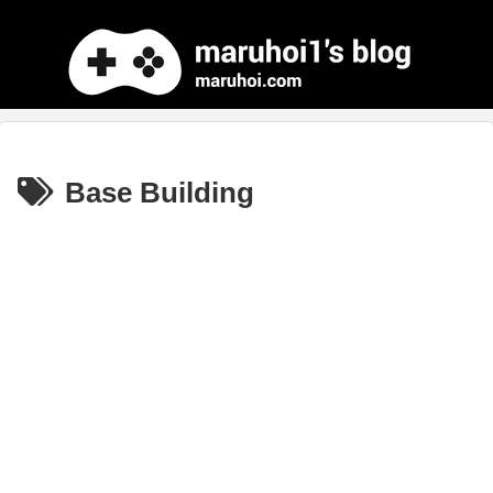
Base Building