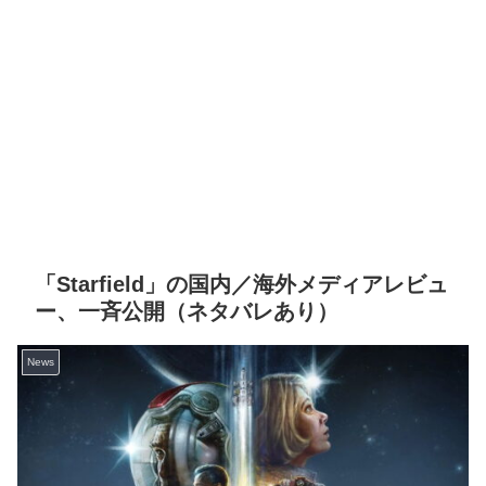
「Starfield」の国内／海外メディアレビュ
ー、一斉公開（ネタバレあり）
News