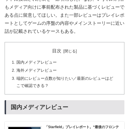
もメディア向けに事前配布された製品に基づくレビューで
ある点に留意してほしい。また一部レビューはプレイレポ
ートとしてゲームの序盤の内容やメインストーリーに近い
話が記載されているケースもある。
目次
国内メディアレビュー
海外メディアレビュー
端的にレビュー点数が知りたい／最新のレビューはど
こで確認できる？
国内メディアレビュー
「Starfield」プレイレポート。“最後のフロンテ