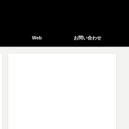
Web
お問い合わせ