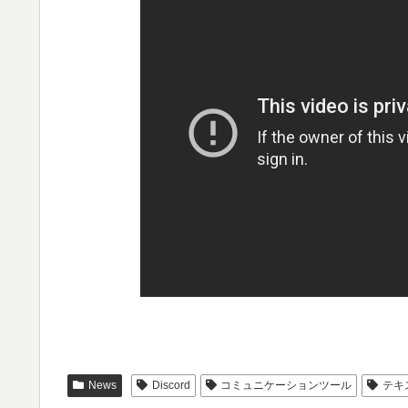
News
Discord
コミュニケーションツール
テキ