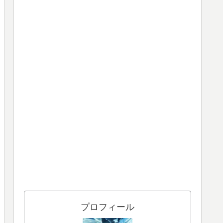
プロフィール