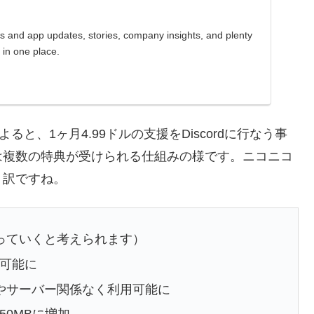
ws and app updates, stories, company insights, and plenty
 in one place.
よると、1ヶ月4.99ドルの支援をDiscordに行なう事
は複数の特典が受けられる仕組みの様です。ニコニコ
う訳ですね。
っていくと考えられます）
可能に
やサーバー関係なく利用可能に