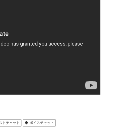
ストチャット
ボイスチャット