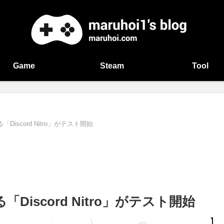
Game
Steam
Tool
Discord Nitro」がテスト開始
Discord Nitro」がテスト開始