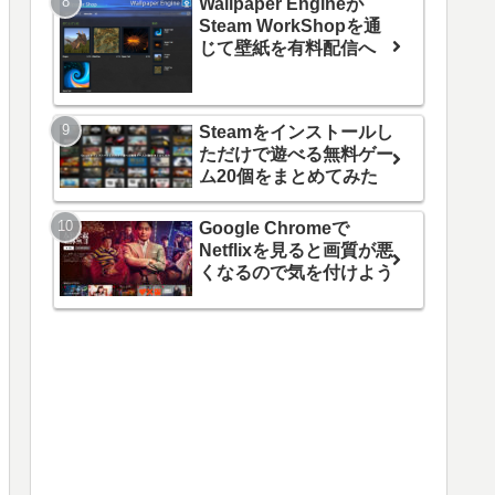
Wallpaper Engineが
Steam WorkShopを通
じて壁紙を有料配信へ
Steamをインストールし
ただけで遊べる無料ゲー
ム20個をまとめてみた
Google Chromeで
Netflixを見ると画質が悪
くなるので気を付けよう