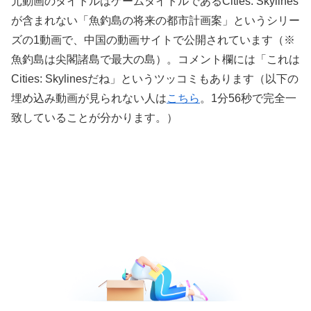
元動画のタイトルはゲームタイトルであるCities: Skylines
が含まれない「魚釣島の将来の都市計画案」というシリー
ズの1動画で、中国の動画サイトで公開されています（※
魚釣島は尖閣諸島で最大の島）。コメント欄には「これは
Cities: Skylinesだね」というツッコミもあります（以下の
埋め込み動画が見られない人は
こちら
。1分56秒で完全一
致していることが分かります。）