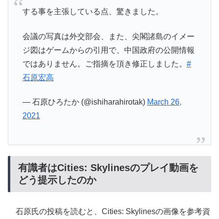
する事を主張している点、驚きました。
会議の写真は外交部会、また、尖閣諸島のイメー
ジ図はゲームからの引用で、中国政府の公開情報
ではありません。ご指摘を頂き修正しました。
#
石原宏高
— 石原ひろたか (@ishiharahirotak)
March 26,
2021
有識者はCities: Skylinesのプレイ動画を
どう提示したのか
石原氏の投稿を読むと、Cities: Skylinesの画像を参考資