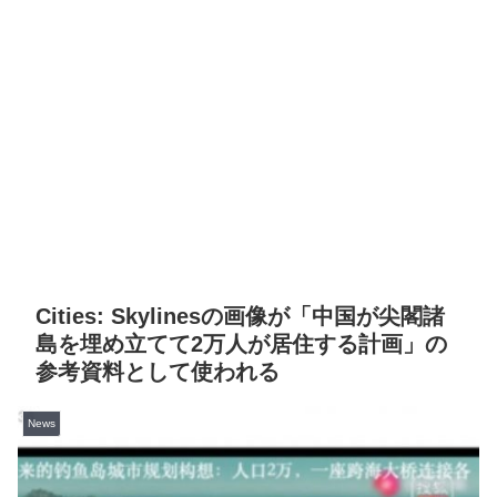
Cities: Skylinesの画像が「中国が尖閣諸
島を埋め立てて2万人が居住する計画」の
参考資料として使われる
News