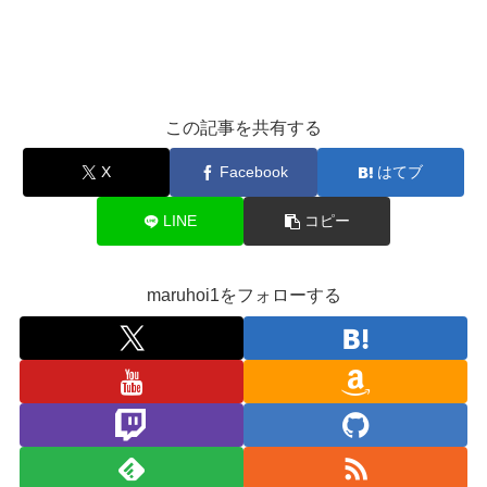
この記事を共有する
X
Facebook
はてブ
LINE
コピー
maruhoi1をフォローする