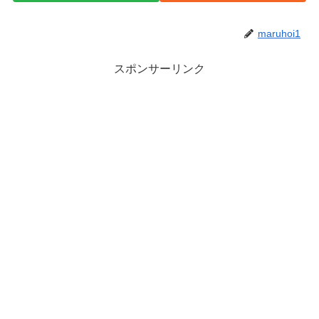
maruhoi1
スポンサーリンク