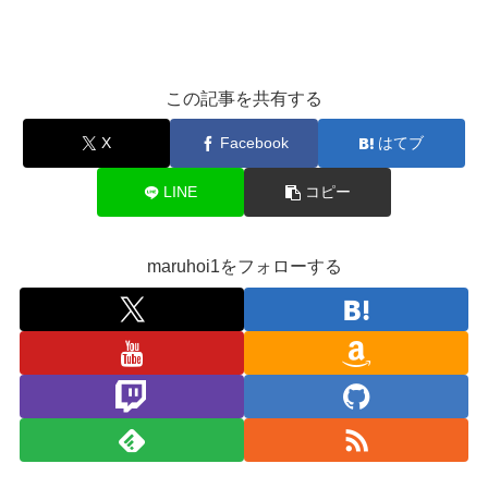
この記事を共有する
X
Facebook
はてブ
LINE
コピー
maruhoi1をフォローする