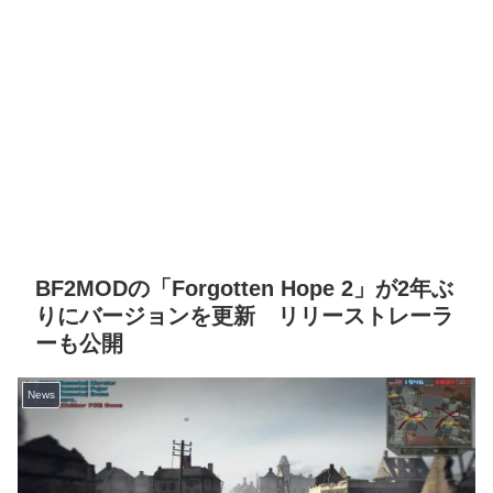
BF2MODの「Forgotten Hope 2」が2年ぶ
りにバージョンを更新 リリーストレーラ
ーも公開
News