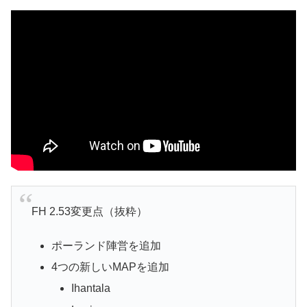
FH 2.53変更点（抜粋）
ポーランド陣営を追加
4つの新しいMAPを追加
Ihantala