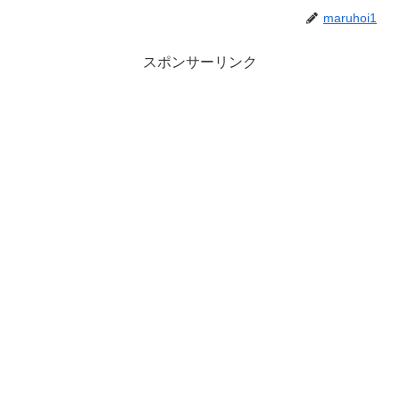
maruhoi1
スポンサーリンク