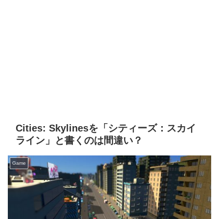
Cities: Skylinesを「シティーズ：スカイ
ライン」と書くのは間違い？
Game