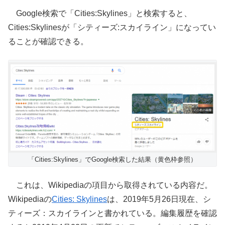
Google検索で「Cities:Skylines」と検索すると、
Cities:Skylinesが「シティーズ:スカイライン」になってい
ることが確認できる。
「Cities:Skylines」でGoogle検索した結果（黄色枠参照）
これは、Wikipediaの項目から取得されている内容だ。
Wikipediaの
Cities: Skylines
は、2019年5月26日現在、シ
ティーズ：スカイラインと書かれている。編集履歴を確認