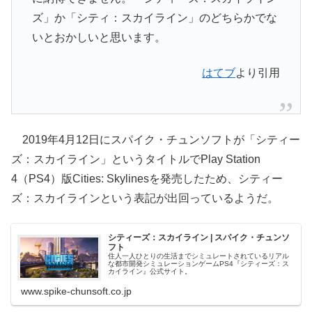
ズ」か「シティ：スカイライン」のどちらかでな
いとおかしいと思います。
はてブ
より引用
2019年4月12日にスパイク・チュンソフトが「シティー
ズ：スカイライン」というタイトルでPlay Station
4（PS4）版Cities: Skylinesを発売したため、シティー
ズ：スカイラインという表記が出回っているようだ。
シティーズ：スカイライン | スパイク・チュンソ
フト
住人一人ひとりの生活までシミュレートされているリアル
な都市開発シミュレーションゲームPS4『シティーズ：ス
カイライン』公式サイト。
www.spike-chunsoft.co.jp