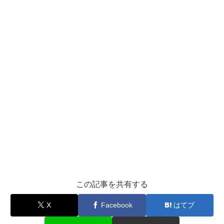
この記事を共有する
X
Facebook
はてブ