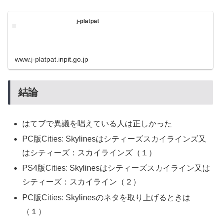
j-platpat
www.j-platpat.inpit.go.jp
結論
はてブで異議を唱えている人は正しかった
PC版Cities: Skylinesはシティーズスカイラインズ又
はシティーズ：スカイラインズ（１）
PS4版Cities: Skylinesはシティーズスカイライン又は
シティーズ：スカイライン（２）
PC版Cities: Skylinesのネタを取り上げるときは
（１）