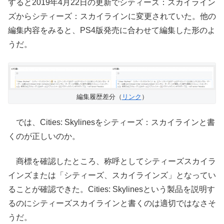
すると2019年4月22日の更新でシティーズ：スカイライン
ズからシティーズ：スカイラインに変更されていた。他の
編集内容をみると、PS4版発売に合わせて編集した形のよ
うだ。
編集履歴差分（
リンク
）
では、Cities: Skylinesをシティーズ：スカイラインと書
くのが正しいのか。
商標を確認したところ、称呼としてシティーズスカイラ
インズまたは「シティーズ、スカイラインズ」となってい
ることが確認できた。Cities: Skylinesという製品を説明す
るのにシティーズスカイラインと書くのは適切ではなさそ
うだ。